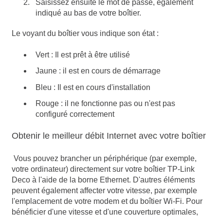
Saisissez ensuite le mot de passe, également
indiqué au bas de votre boîtier.
Le voyant du boîtier vous indique son état :
Vert : Il est prêt à être utilisé
Jaune : il est en cours de démarrage
Bleu : Il est en cours d'installation
Rouge : il ne fonctionne pas ou n'est pas
configuré correctement
Obtenir le meilleur débit Internet avec votre boîtier
Vous pouvez brancher un périphérique (par exemple,
votre ordinateur) directement sur votre boîtier TP-Link
Deco à l'aide de la borne Ethernet. D'autres éléments
peuvent également affecter votre vitesse, par exemple
l'emplacement de votre modem et du boîtier Wi-Fi. Pour
bénéficier d'une vitesse et d'une couverture optimales,