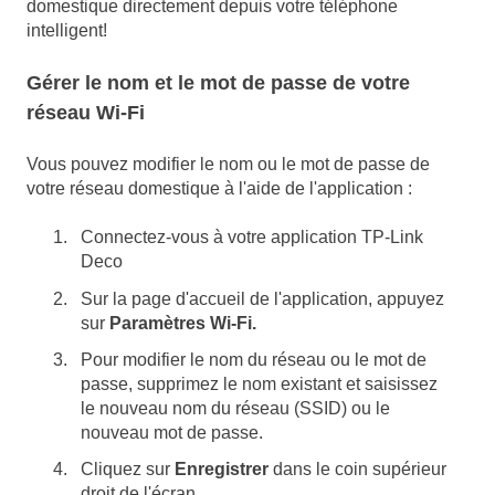
domestique directement depuis votre
téléphone
intelligent
!
Gérer le nom et le mot de passe de votre
réseau Wi-Fi
Vous pouvez modifier le nom ou le mot de passe de
votre réseau domestique à l'aide de l'application :
Connectez-vous à votre application TP-Link
Deco
Sur la page d'accueil de l'application, appuyez
sur
Paramètres Wi-Fi.
Pour modifier le nom du réseau ou le mot de
passe, supprimez le nom existant et saisissez
le nouveau nom du réseau (SSID) ou le
nouveau mot de passe.
Cliquez sur
Enregistrer
dans le coin supérieur
droit de l'écran