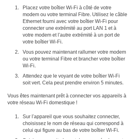
Placez votre boîtier Wi-Fi à côté de votre
modem ou votre terminal Fibre. Utilisez le câble
Ethernet fourni avec votre boîtier Wi-Fi pour
connecter une extrémité au port LAN 1 et à
votre modem et l'autre extrémité à un port de
votre boîtier Wi-Fi.
Vous pouvez maintenant rallumer votre modem
ou votre terminal Fibre et brancher votre boîtier
Wi-Fi.
Attendez que le voyant de votre boîtier Wi-Fi
soit vert. Cela peut prendre environ 5 minutes.
Vous êtes maintenant prêt à connecter vos appareils à
votre réseau Wi-Fi domestique !
Sur l'appareil que vous souhaitez connecter,
choisissez le nom de réseau qui correspond à
celui qui figure au bas de votre boîtier Wi-Fi.