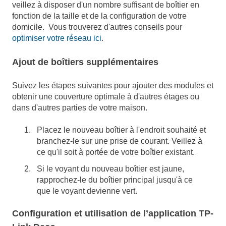
veillez à disposer d'un nombre suffisant de boîtier en
fonction de la taille et de la configuration de votre
domicile. Vous trouverez d'autres conseils pour
optimiser votre réseau ici
.
Ajout de boîtiers supplémentaires
Suivez les étapes suivantes pour ajouter des modules et
obtenir une couverture optimale à d'autres étages ou
dans d'autres parties de votre maison.
Placez le nouveau boîtier à l'endroit souhaité et
branchez-le sur une prise de courant. Veillez à
ce qu'il soit à portée de votre boîtier existant.
Si le voyant du nouveau boîtier est jaune,
rapprochez-le du boîtier principal jusqu'à ce
que le voyant devienne vert.
Configuration et utilisation de l’application TP-