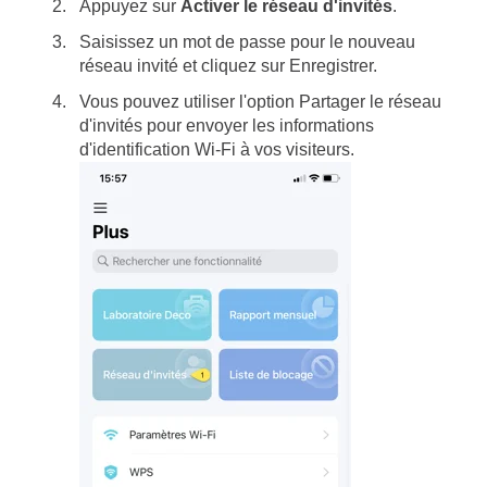
Appuyez sur
Activer le réseau d'invités
.
Saisissez un mot de passe pour le nouveau
réseau invité et cliquez sur Enregistrer.
Vous pouvez utiliser l'option Partager le réseau
d'invités pour envoyer les informations
d'identification Wi-Fi à vos visiteurs.