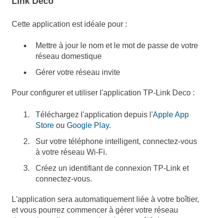
Link Deco
Cette application est idéale pour :
Mettre à jour le nom et le mot de passe de votre
réseau domestique
Gérer votre réseau invite
Pour configurer et utiliser l'application TP-Link Deco :
Téléchargez l'application depuis l'
Apple App
Store
ou
Google Play
.
Sur votre téléphone intelligent, connectez-vous
à votre réseau Wi-Fi.
Créez un identifiant de connexion TP-Link et
connectez-vous.
L'application sera automatiquement liée à votre boîtier,
et vous pourrez commencer à gérer votre réseau