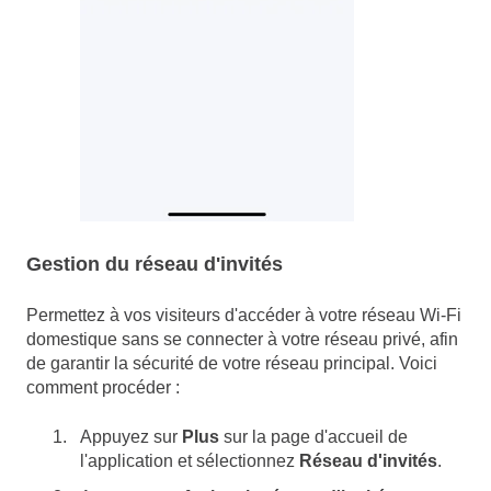
Gestion du réseau d'invités
Permettez à vos visiteurs d'accéder à votre réseau Wi-Fi
domestique sans se connecter à votre réseau privé, afin
de garantir la sécurité de votre réseau principal. Voici
comment procéder :
Appuyez sur
Plus
sur la page d'accueil de
l'application et sélectionnez
Réseau d'invités
.