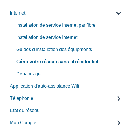
Internet
Installation de service Internet par fibre
Installation de service Internet
Guides d'installation des équipments
Gérer votre réseau sans fil résidentiel
Dépannage
Application d'auto-assistance Wifi
Téléphonie
État du réseau
Guide d'installation de service de téléphonie
Mon Compte
Fonctions d'appel