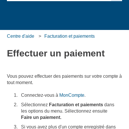
Il n'y a aucune suggestion car le champ de recherche es
Centre d'aide
Facturation et paiements
Effectuer un paiement
Vous pouvez effectuer des paiements sur votre compte à
tout moment.
Connectez-vous à
MonCompte
.
Sélectionnez
Facturation et paiements
dans
les options du menu. Sélectionnez ensuite
Faire un paiement.
Si vous avez plus d'un compte enregistré dans