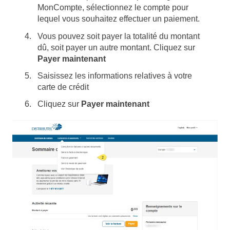
MonCompte, sélectionnez le compte pour
lequel vous souhaitez effectuer un paiement.
Vous pouvez soit payer la totalité du montant
dû, soit payer un autre montant. Cliquez sur
Payer maintenant
Saisissez les informations relatives à votre
carte de crédit
Cliquez sur
Payer maintenant