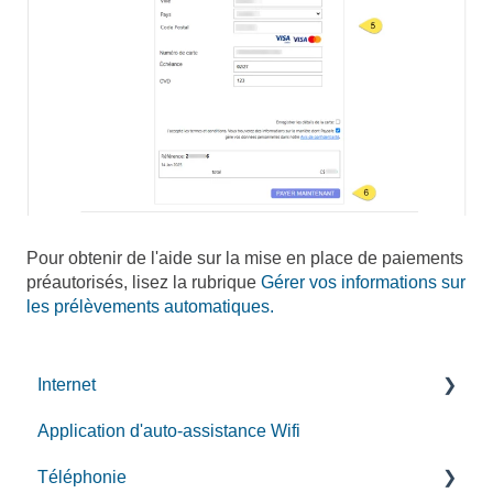
Pour obtenir de l'aide sur la mise en place de paiements
préautorisés, lisez la rubrique
Gérer vos informations sur
les prélèvements automatiques.
Internet
Application d'auto-assistance Wifi
Installation de service Internet par fibre
Téléphonie
Installation de service Internet