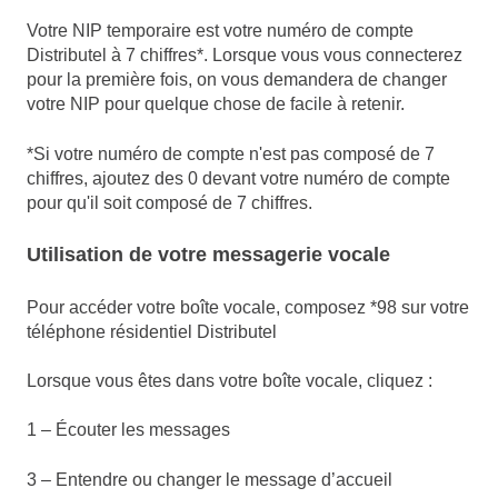
Votre NIP temporaire est votre numéro de compte
Distributel à 7 chiffres*. Lorsque vous vous connecterez
pour la première fois, on vous demandera de changer
votre NIP pour quelque chose de facile à retenir.
*Si votre numéro de compte n'est pas composé de 7
chiffres, ajoutez des 0 devant votre numéro de compte
pour qu'il soit composé de 7 chiffres.
Utilisation de votre messagerie vocale
Pour accéder votre boîte vocale, composez *98 sur votre
téléphone résidentiel Distributel
Lorsque vous êtes dans votre boîte vocale, cliquez :
1 – Écouter les messages
3 – Entendre ou changer le message d’accueil