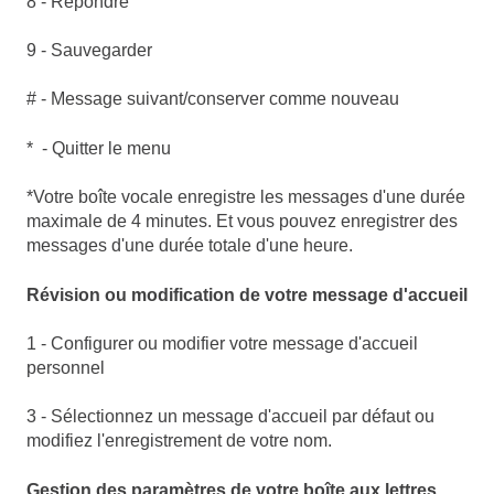
8 - Répondre
9 - Sauvegarder
# - Message suivant/conserver comme nouveau
* - Quitter le menu
*Votre boîte vocale enregistre les messages d'une durée
maximale de 4 minutes. Et vous pouvez enregistrer des
messages d'une durée totale d'une heure.
Révision ou modification de votre message d'accueil
1 - Configurer ou modifier votre message d'accueil
personnel
3 - Sélectionnez un message d'accueil par défaut ou
modifiez l'enregistrement de votre nom.
Gestion des paramètres de votre boîte aux lettres