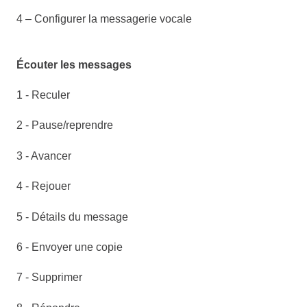
4 – Configurer la messagerie vocale
Écouter les messages
1 - Reculer
2 - Pause/reprendre
3 - Avancer
4 - Rejouer
5 - Détails du message
6 - Envoyer une copie
7 - Supprimer